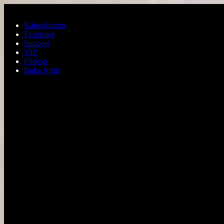
Hoppa till huvudinnehållet
Kalendarium
Festivaler
Support
VIP
Förköp
Boka Artist