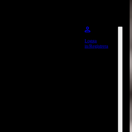
Logga
in/Registrera