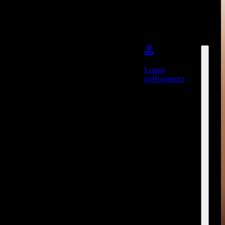
Logga
in/Registrera