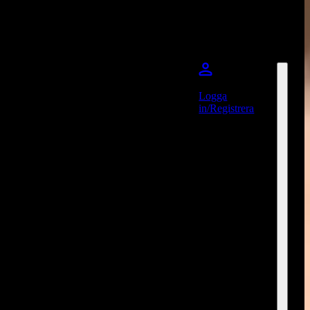
Logga
in/Registrera