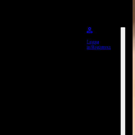
Logga
in/Registrera