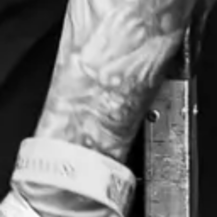
Playlist