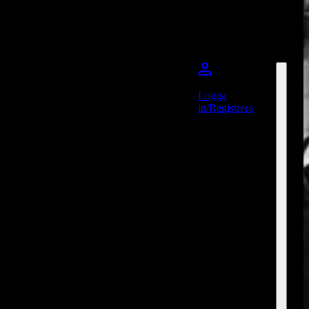
Logga
in/Registrera